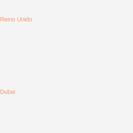
Reino Unido
Dubai