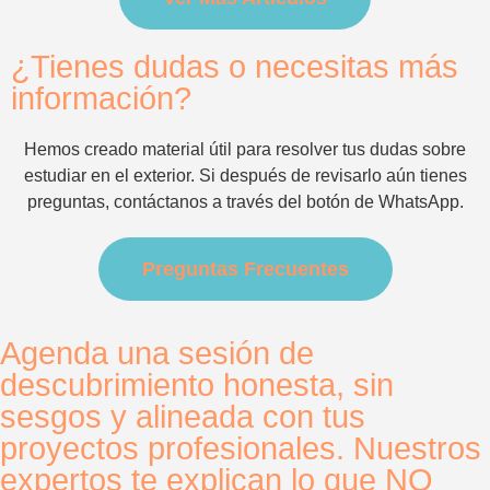
¿Tienes dudas o necesitas más
información?
Hemos creado material útil para resolver tus dudas sobre
estudiar en el exterior. Si después de revisarlo aún tienes
preguntas, contáctanos a través del botón de WhatsApp.
Preguntas Frecuentes
Agenda una sesión de
descubrimiento honesta, sin
sesgos y alineada con tus
proyectos profesionales. Nuestros
expertos te explican lo que NO