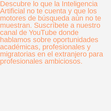
Descubre lo que la Inteligencia
Artificial no te cuenta y que los
motores de búsqueda aún no te
muestran. Suscríbete a nuestro
canal de YouTube donde
hablamos sobre oportunidades
académicas, profesionales y
migratorias en el extranjero para
profesionales ambiciosos.