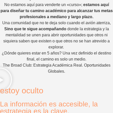
No estamos aquí para venderte un «curso»;
estamos aquí
para diseñar tu camino académico para alcanzar tus metas
profesionales a mediano y largo plazo.
Una comunidad que no te deja solo cuando el avión aterriza,
Sino que te sigue acompañando
donde la estrategia y la
mentalidad se unen para abrir oportunidades que otros ni
siquiera saben que existen o que otros no se han atrevido a
explorar.
¿Dónde quieres estar en 5 años? Una vez definido el destino
final, el camino es solo un medio.
The Broad Club: Estrategia Académica Real. Oportunidades
Globales.
estoy oculto
La información es accesible, la
estrategia es la clave.