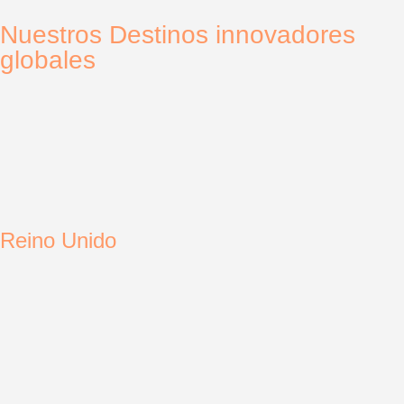
Nuestros Destinos innovadores
globales
Reino Unido