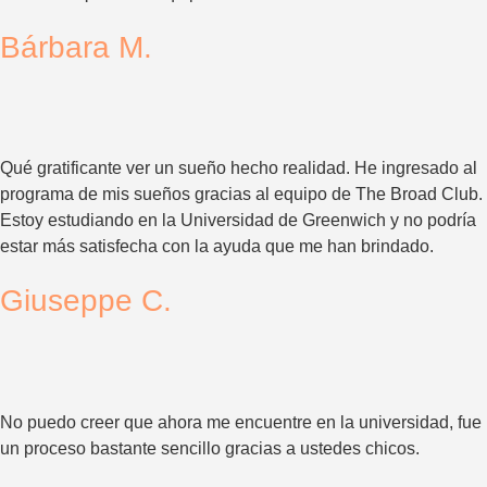
Bárbara M.
Qué gratificante ver un sueño hecho realidad. He ingresado al
programa de mis sueños gracias al equipo de The Broad Club.
Estoy estudiando en la Universidad de Greenwich y no podría
estar más satisfecha con la ayuda que me han brindado.
Giuseppe C.
No puedo creer que ahora me encuentre en la universidad, fue
un proceso bastante sencillo gracias a ustedes chicos.