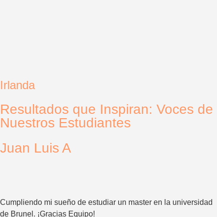
Irlanda
Resultados que Inspiran: Voces de
Nuestros Estudiantes
Juan Luis A
Cumpliendo mi sueño de estudiar un master en la universidad
de Brunel. ¡Gracias Equipo!