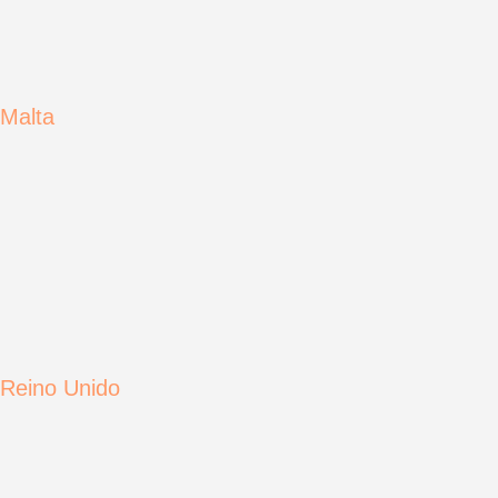
Malta
Reino Unido