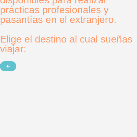
prácticas profesionales y
pasantías en el extranjero.
Elige el destino al cual sueñas
viajar: