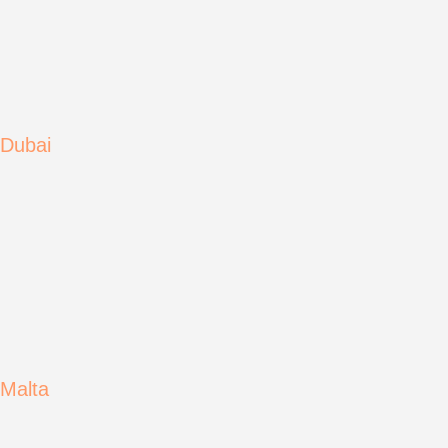
Dubai
Malta