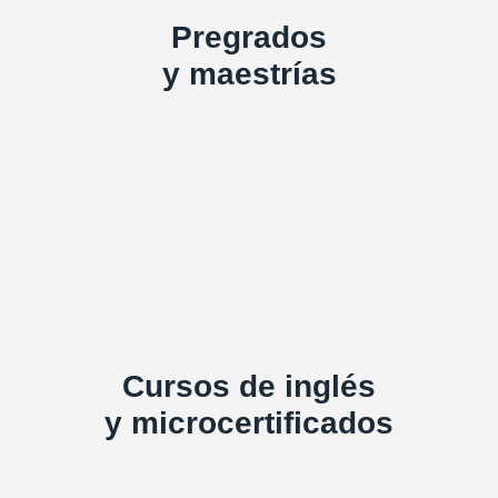
Pregrados
y maestrías
Cursos de inglés
y microcertificados