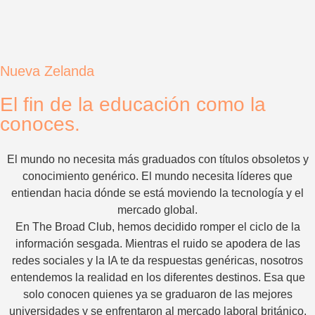
Nueva Zelanda
El fin de la educación como la
conoces.
El mundo no necesita más graduados con títulos obsoletos y
conocimiento genérico. El mundo necesita líderes que
entiendan hacia dónde se está moviendo la tecnología y el
mercado global.
En The Broad Club, hemos decidido romper el ciclo de la
información sesgada. Mientras el ruido se apodera de las
redes sociales y la IA te da respuestas genéricas, nosotros
entendemos la realidad en los diferentes destinos. Esa que
solo conocen quienes ya se graduaron de las mejores
universidades y se enfrentaron al mercado laboral británico.