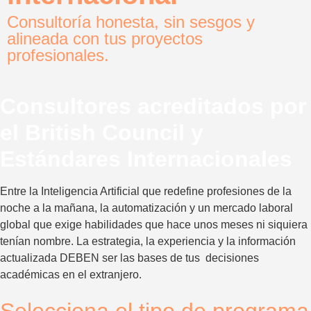
Consultoría honesta, sin sesgos y
alineada con tus proyectos
profesionales.
Consultores acreditados por
el British Council y
Estándares Internacionales
Entre la Inteligencia Artificial que redefine profesiones de la
noche a la mañana, la automatización y un mercado laboral
global que exige habilidades que hace unos meses ni siquiera
tenían nombre. La estrategia, la experiencia y la información
actualizada DEBEN ser las bases de tus decisiones
académicas en el extranjero.
Selecciona el tipo de programa