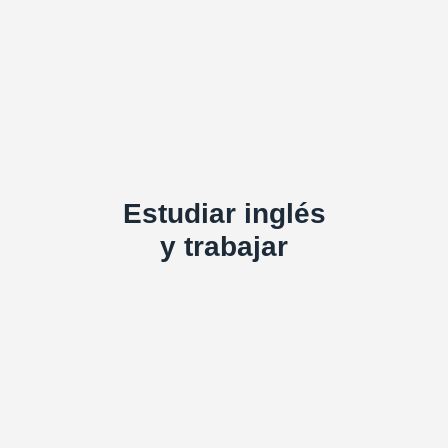
Estudiar inglés
y trabajar