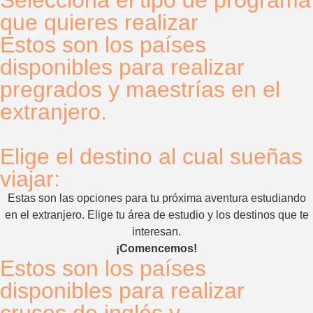
que quieres realizar
Estos son los países
disponibles para realizar
pregrados y maestrías en el
extranjero.
Elige el destino al cual sueñas
viajar:
Estas son las opciones para tu próxima aventura estudiando
en el extranjero. Elige tu área de estudio y los destinos que te
interesan.
¡Comencemos!
Estos son los países
disponibles para realizar
crusos de inglés y