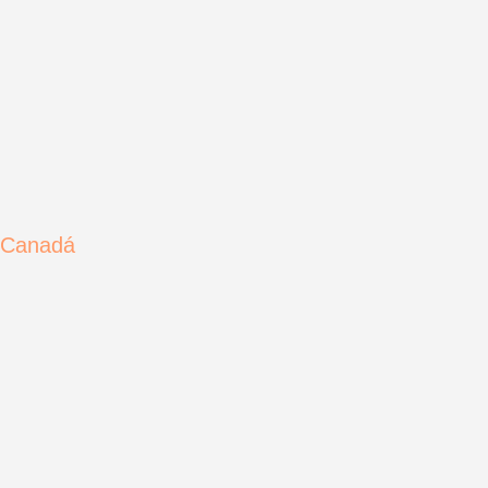
Canadá