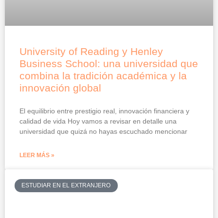
University of Reading y Henley
Business School: una universidad que
combina la tradición académica y la
innovación global
El equilibrio entre prestigio real, innovación financiera y
calidad de vida Hoy vamos a revisar en detalle una
universidad que quizá no hayas escuchado mencionar
LEER MÁS »
ESTUDIAR EN EL EXTRANJERO