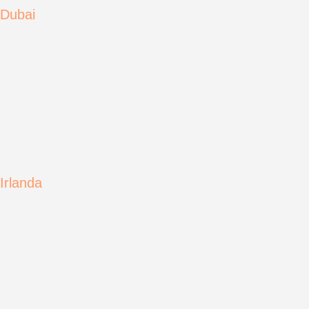
Dubai
Irlanda