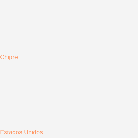
Chipre
Estados Unidos