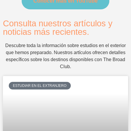
Conocer más en YouTube
Consulta nuestros artículos y
noticias más recientes.
Descubre toda la información sobre estudios en el exterior
que hemos preparado. Nuestros artículos ofrecen detalles
específicos sobre los destinos disponibles con The Broad
Club.
ESTUDIAR EN EL EXTRANJERO