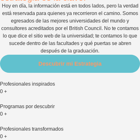
Hoy en día, la información está en todos lados, pero la verdad
está reservada para quienes ya recorrieron el camino. Somos
egresados de las mejores universidades del mundo y
consultores acreditados por el British Council. No te contamos
lo que dice el sitio web de la universidad; te contamos lo que
sucede dentro de las facultades y qué puertas se abren
después de la graduación.
Descubrir mi Estrategia
Profesionales inspirados
0
+
Programas por descubrir
0
+
Profesionales transformados
0
+