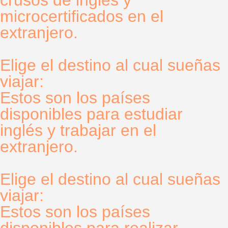
microcertificados en el
extranjero.
Elige el destino al cual sueñas
viajar:
Estos son los países
disponibles para estudiar
inglés y trabajar en el
extranjero.
Elige el destino al cual sueñas
viajar:
Estos son los países
disponibles para realizar