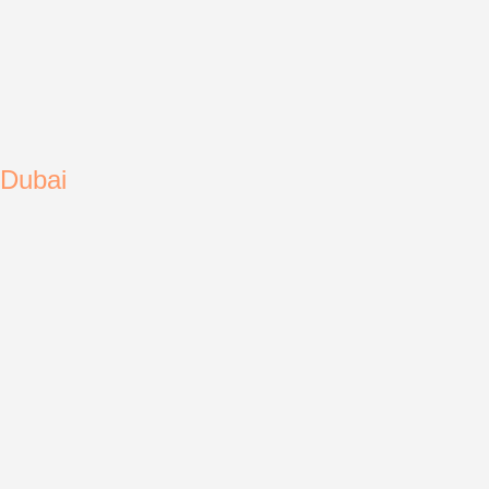
Dubai