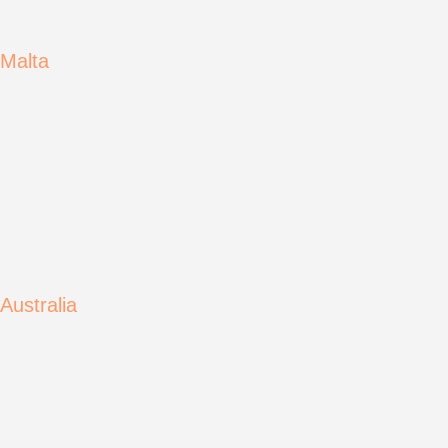
Malta
Australia