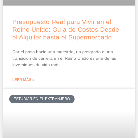
Presupuesto Real para Vivir en el
Reino Unido: Guía de Costos Desde
el Alquiler hasta el Supermercado
Dar el paso hacia una maestría, un posgrado o una
transición de carrera en el Reino Unido es una de las
inversiones de vida más
LEER MÁS »
ESTUDIAR EN EL EXTRANJERO