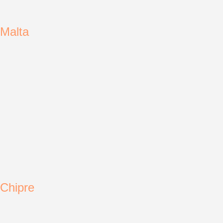
Malta
Chipre