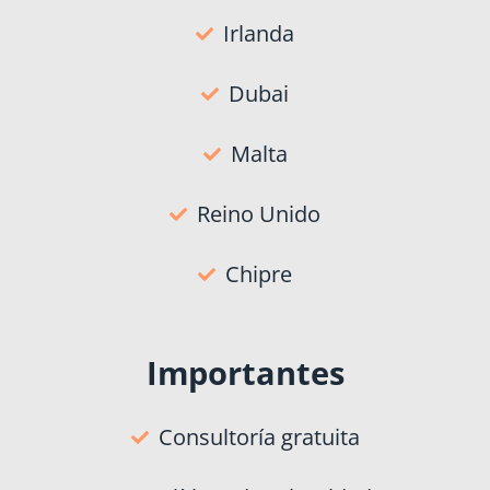
Irlanda
Dubai
Malta
Reino Unido
Chipre
Importantes
Consultoría gratuita