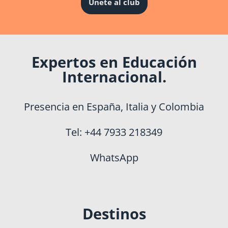
Únete al club
Expertos en Educación
Internacional.
Presencia en España, Italia y Colombia
Tel: +44 7933 218349
WhatsApp
Destinos