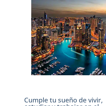
Cumple tu sueño de vivir,