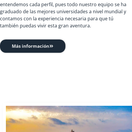
entendemos cada perfil, pues todo nuestro equipo se ha
graduado de las mejores universidades a nivel mundial y
contamos con la experiencia necesaria para que tú
también puedas vivir esta gran aventura.
Más información