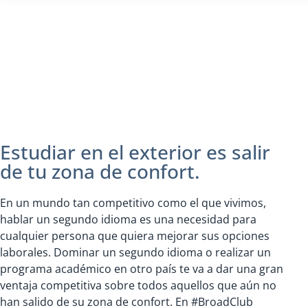
Estudiar en el exterior es salir
de tu zona de confort.
En un mundo tan competitivo como el que vivimos,
hablar un segundo idioma es una necesidad para
cualquier persona que quiera mejorar sus opciones
laborales. Dominar un segundo idioma o realizar un
programa académico en otro país te va a dar una gran
ventaja competitiva sobre todos aquellos que aún no
han salido de su zona de confort. En #BroadClub