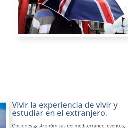
Vivir la experiencia de vivir y
estudiar en el extranjero.
Opciones gastronómicas del mediterráneo, eventos,