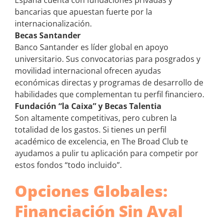
España cuenta con fundaciones privadas y
bancarias que apuestan fuerte por la
internacionalización.
Becas Santander
Banco Santander es líder global en apoyo
universitario. Sus convocatorias para posgrados y
movilidad internacional ofrecen ayudas
económicas directas y programas de desarrollo de
habilidades que complementan tu perfil financiero.
Fundación “la Caixa” y Becas Talentia
Son altamente competitivas, pero cubren la
totalidad de los gastos. Si tienes un perfil
académico de excelencia, en The Broad Club te
ayudamos a pulir tu aplicación para competir por
estos fondos “todo incluido”.
Opciones Globales:
Financiación Sin Aval