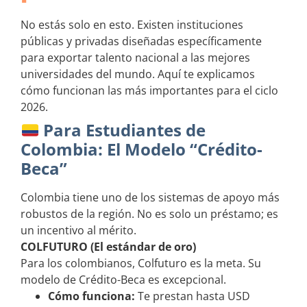
No estás solo en esto. Existen instituciones
públicas y privadas diseñadas específicamente
para exportar talento nacional a las mejores
universidades del mundo. Aquí te explicamos
cómo funcionan las más importantes para el ciclo
2026.
Para Estudiantes de
Colombia: El Modelo “Crédito-
Beca”
Colombia tiene uno de los sistemas de apoyo más
robustos de la región. No es solo un préstamo; es
un incentivo al mérito.
COLFUTURO (El estándar de oro)
Para los colombianos, Colfuturo es la meta. Su
modelo de Crédito-Beca es excepcional.
Cómo funciona:
Te prestan hasta USD