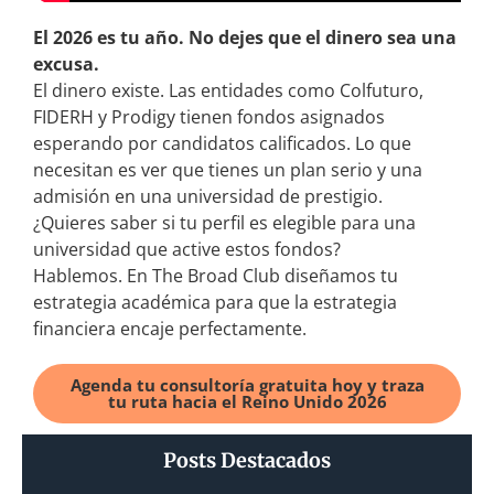
El 2026 es tu año. No dejes que el dinero sea una
excusa.
El dinero existe. Las entidades como Colfuturo,
FIDERH y Prodigy tienen fondos asignados
esperando por candidatos calificados. Lo que
necesitan es ver que tienes un plan serio y una
admisión en una universidad de prestigio.
¿Quieres saber si tu perfil es elegible para una
universidad que active estos fondos?
Hablemos. En The Broad Club diseñamos tu
estrategia académica para que la estrategia
financiera encaje perfectamente.
Agenda tu consultoría gratuita hoy y traza
tu ruta hacia el Reino Unido 2026
Posts Destacados