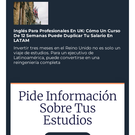
Inglés Para Profesionales En UK: Cómo Un Curso
De 12 Semanas Puede Duplicar Tu Salario En
LATAM
Invertir tres meses en el Reino Unido no es solo un
viaje de estudios. Para un ejecutivo de
Latinoamérica, puede convertirse en una
reingeniería completa
Pide Información
Sobre Tus
Estudios