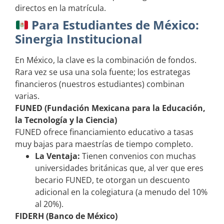
directos en la matrícula.
Para Estudiantes de México:
Sinergia Institucional
En México, la clave es la combinación de fondos.
Rara vez se usa una sola fuente; los estrategas
financieros (nuestros estudiantes) combinan
varias.
FUNED (Fundación Mexicana para la Educación,
la Tecnología y la Ciencia)
FUNED ofrece financiamiento educativo a tasas
muy bajas para maestrías de tiempo completo.
La Ventaja:
Tienen convenios con muchas
universidades británicas que, al ver que eres
becario FUNED, te otorgan un descuento
adicional en la colegiatura (a menudo del 10%
al 20%).
FIDERH (Banco de México)