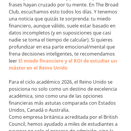
frases hayan cruzado por tu mente. En The Broad
Club, escuchamos esto todos los días. Y tenemos
una noticia que quizás te sorprenda: tu miedo
financiero, aunque válido, suele estar basado en
datos incompletos (y en suposiciones que casi
nadie se toma el tiempo de calcular). Si quieres
profundizar en esa parte emocional/mental que
frena decisiones inteligentes, te recomendamos
leer
El miedo financiero y el ROI de estudiar un
máster en el Reino Unido
Para el ciclo académico 2026, el Reino Unido se
posiciona no solo como un destino de excelencia
académica, sino como una de las opciones
financieras más astutas comparada con Estados
Unidos, Canadá o Australia.
Como empresa británica acreditada por el British
Council, hemos ayudado a miles de estudiantes a