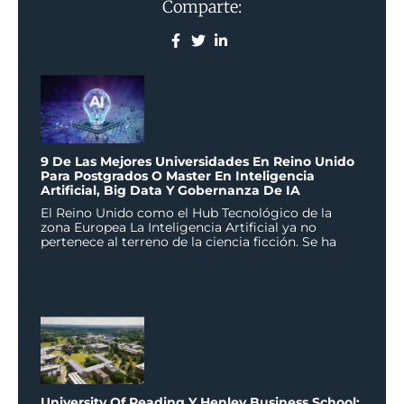
Comparte:
9 De Las Mejores Universidades En Reino Unido
Para Postgrados O Master En Inteligencia
Artificial, Big Data Y Gobernanza De IA
El Reino Unido como el Hub Tecnológico de la
zona Europea La Inteligencia Artificial ya no
pertenece al terreno de la ciencia ficción. Se ha
University Of Reading Y Henley Business School: