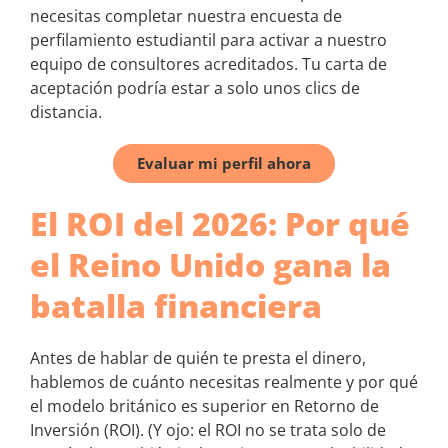
necesitas completar nuestra encuesta de
perfilamiento estudiantil para activar a nuestro
equipo de consultores acreditados. Tu carta de
aceptación podría estar a solo unos clics de
distancia.
Evaluar mi perfil ahora
El ROI del 2026: Por qué
el Reino Unido gana la
batalla financiera
Antes de hablar de quién te presta el dinero,
hablemos de cuánto necesitas realmente y por qué
el modelo británico es superior en Retorno de
Inversión (ROI). (Y ojo: el ROI no se trata solo de