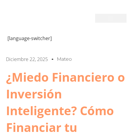
[language-switcher]
Diciembre 22, 2025
Mateo
¿Miedo Financiero o
Inversión
Inteligente? Cómo
Financiar tu