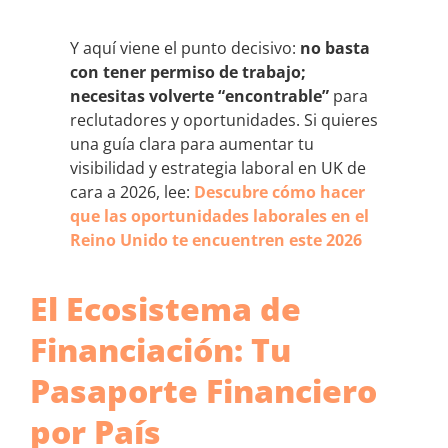
Y aquí viene el punto decisivo:
no basta
con tener permiso de trabajo;
necesitas volverte “encontrable”
para
reclutadores y oportunidades. Si quieres
una guía clara para aumentar tu
visibilidad y estrategia laboral en UK de
cara a 2026, lee:
Descubre cómo hacer
que las oportunidades laborales en el
Reino Unido te encuentren este 2026
El Ecosistema de
Financiación: Tu
Pasaporte Financiero
por País