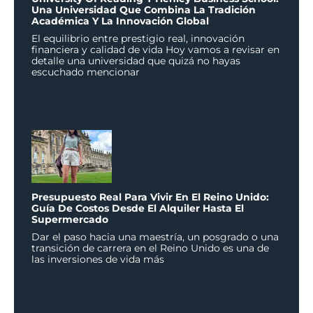
Una Universidad Que Combina La Tradición
Académica Y La Innovación Global
El equilibrio entre prestigio real, innovación
financiera y calidad de vida Hoy vamos a revisar en
detalle una universidad que quizá no hayas
escuchado mencionar
Presupuesto Real Para Vivir En El Reino Unido:
Guía De Costos Desde El Alquiler Hasta El
Supermercado
Dar el paso hacia una maestría, un posgrado o una
transición de carrera en el Reino Unido es una de
las inversiones de vida más