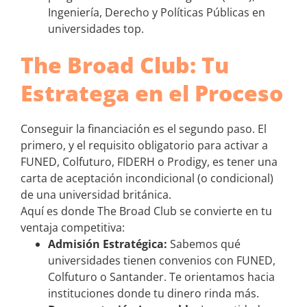
Ingeniería, Derecho y Políticas Públicas en
universidades top.
The Broad Club: Tu
Estratega en el Proceso
Conseguir la financiación es el segundo paso. El
primero, y el requisito obligatorio para activar a
FUNED, Colfuturo, FIDERH o Prodigy, es tener una
carta de aceptación incondicional (o condicional)
de una universidad británica.
Aquí es donde The Broad Club se convierte en tu
ventaja competitiva:
Admisión Estratégica:
Sabemos qué
universidades tienen convenios con FUNED,
Colfuturo o Santander. Te orientamos hacia
instituciones donde tu dinero rinda más.