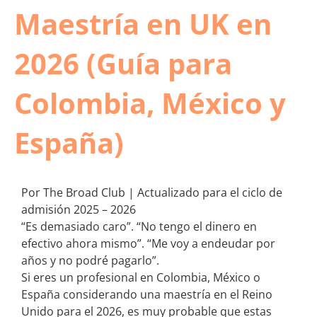
Maestría en UK en
2026 (Guía para
Colombia, México y
España)
Por The Broad Club | Actualizado para el ciclo de
admisión 2025 – 2026
“Es demasiado caro”. “No tengo el dinero en
efectivo ahora mismo”. “Me voy a endeudar por
años y no podré pagarlo”.
Si eres un profesional en Colombia, México o
España considerando una maestría en el Reino
Unido para el 2026, es muy probable que estas