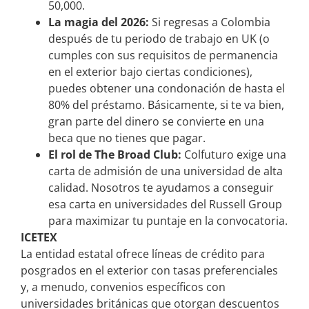
50,000.
La magia del 2026:
Si regresas a Colombia
después de tu periodo de trabajo en UK (o
cumples con sus requisitos de permanencia
en el exterior bajo ciertas condiciones),
puedes obtener una condonación de hasta el
80% del préstamo. Básicamente, si te va bien,
gran parte del dinero se convierte en una
beca que no tienes que pagar.
El rol de The Broad Club:
Colfuturo exige una
carta de admisión de una universidad de alta
calidad. Nosotros te ayudamos a conseguir
esa carta en universidades del Russell Group
para maximizar tu puntaje en la convocatoria.
ICETEX
La entidad estatal ofrece líneas de crédito para
posgrados en el exterior con tasas preferenciales
y, a menudo, convenios específicos con
universidades británicas que otorgan descuentos