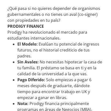
¿Qué pasa si no quieres depender de organismos
gubernamentales o no tienes un aval (co-signer)
con propiedades en tu país?
PRODIGY FINANCE
Prodigy ha revolucionado el mercado para
estudiantes internacionales.
El Modelo:
Evalúan tu potencial de ingresos
futuros, no el historial crediticio de tus
padres.
Sin Avales:
No necesitas hipotecar la casa de
tu familia. El préstamo se basa en ti y en la
calidad de la universidad a la que vas.
Pago Diferido:
Solo empiezas a pagar 6
meses después de graduarte, dándote
tiempo para encontrar trabajo en UK y
empezar a ganar en libras.
Nota:
Prodigy financia principalmente
programas en áreas de Negocios (MBA),