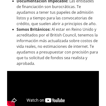
Documentación Impecable:
Las entidades
de financiación son burocráticas. Te
ayudamos a tener tus papeles de admisión
listos y a tiempo para las convocatorias de
crédito, que suelen abrir a principios de año.
Somos Británicos:
Al estar en Reino Unido y
acreditados por el British Council, tenemos la
información más actualizada sobre costos de
vida reales, no estimaciones de internet. Te
ayudamos a presupuestar con precisión para
que tu solicitud de fondos sea realista y
aprobada.