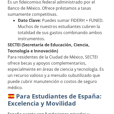
Es un fideicomiso federal administrado por el
Banco de México. Ofrece préstamos a tasas
sumamente competitivas.
Dato Clave:
Puedes sumar FIDERH + FUNED.
Muchos de nuestros estudiantes cubren la
totalidad de sus gastos combinando ambos
instrumentos.
SECTEI (Secretaría de Educación, Ciencia,
Tecnología e Innovación)
Para residentes de la Ciudad de México, SECTEI
ofrece becas y apoyos complementarios,
especialmente en áreas de ciencia y tecnología. Es
un recurso valioso y a menudo subutilizado que
puede cubrir manutención o costos de seguro
médico.
Para Estudiantes de España:
Excelencia y Movilidad