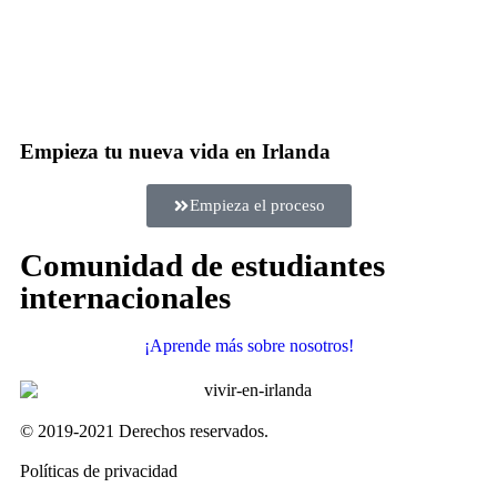
Empieza tu nueva vida en Irlanda
Empieza el proceso
Comunidad de estudiantes
internacionales
¡Aprende más sobre nosotros!
© 2019-2021 Derechos reservados.
Políticas de privacidad