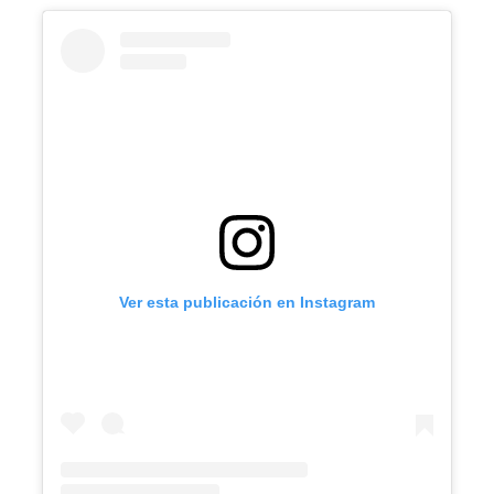
Ver esta publicación en Instagram