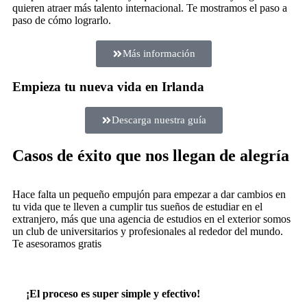
quieren atraer más talento internacional. Te mostramos el paso a
paso de cómo lograrlo.
Más información
Empieza tu nueva vida en Irlanda
Descarga nuestra guía
Casos de éxito que nos llegan de alegría
Hace falta un pequeño empujón para empezar a dar cambios en
tu vida que te lleven a cumplir tus sueños de estudiar en el
extranjero, más que una agencia de estudios en el exterior somos
un club de universitarios y profesionales al rededor del mundo.
Te asesoramos gratis
¡El proceso es super simple y efectivo!