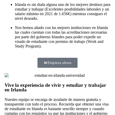
Irlanda es sin duda alguna uno de los mejores destinos para
estudiar y trabajar (Excelentes posibilidades laborales y un
s
alario mínimo en 2021 de 1.656€) mientras consigues el
nivel deseado.
Nos hemos aliado con las mejores instituciones en Irlanda
las cuales cuentan con todas las acreditaciones necesarias
por parte del gobierno Irlandes para poder expedir un
visado de estudiante con permiso de trabajo (Work and
Study Program).
Empieza ahora
Vive la experiencia de vivir y estudiar y trabajar
en Irlanda
Nuestro equipo se encarga de ayudarte de manera gratuita y
transparente con todo el proceso. Recuerda que obtener una visa
de estudiante en Irlanda es bastante sencillo siempre y cuando
cumplas con los requisitos ya que las instituciones y el gobierno