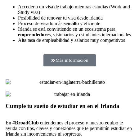
Acceder a un visa de trabajo mientras estudias (Work and
Study visa)
Posibilidad de renovar tu visa desde irlanda
Proceso de visado más
sencillo
y eficiente
Irlanda se está convirtiendo en un ecosistema para
emprendedores
, visionarios y estudiantes internacionales
Alta tasa de empleabilidad y salarios muy competitivos
Más información
Cumple tu sueño de estudiar en en el Irlanda
En
#BroadClub
entendemos el proceso y nuestro equipo te
ayuda con tips, claves y conexiones que te permitirán estudiar en
Irlanda sin inconvenientes ni sorpresas.