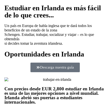
Estudiar en Irlanda es más fácil
de lo que crees...
Un país en Europa de habla inglesa que te dará todos los
beneficios de un estado de la zona
Schengen. Estudiar, trabajar, socializar y viajar – es lo que
obtendrás
si decides tomar la aventura irlandesa.
Oportunidades en Irlanda
Descarga nuestra guía
Con precios desde EUR 2,800 estudiar en Irlanda
es una de las mejores opciones a nivel mundial.
Irlanda abrió sus puertas a estudiantes
internacionales.