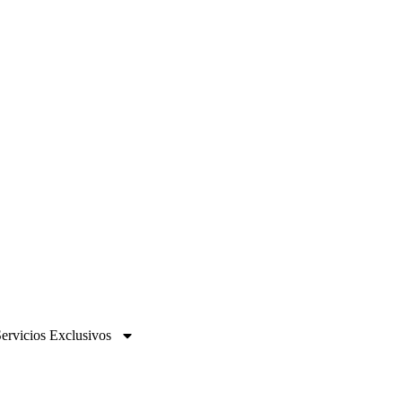
ervicios Exclusivos