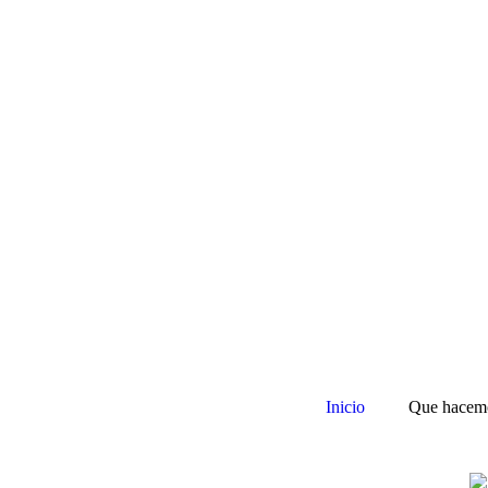
Inicio
Que hacem