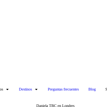
os
Destinos
Preguntas frecuentes
Blog
S