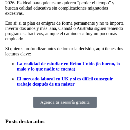
2026. Es ideal para quienes no quieren “perder el tiempo” y
buscan calidad educativa sin complicaciones migratorias
excesivas.
Eso sí: si tu plan es emigrar de forma permanente y no te importa
invertir dos años y más lana, Canadá o Australia siguen teniendo
programas atractivos, aunque el camino sea hoy un poco más
empinado.
Si quieres profundizar antes de tomar la decisión, aquí tienes dos
lecturas clave:
La realidad de estudiar en Reino Unido (lo bueno, lo
malo y lo que nadie te cuenta)
El mercado laboral en UK y si es difícil conseguir
trabajo después de un máster
Agenda tu asesoría gratuita
Posts destacados