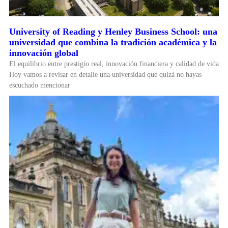
University of Reading y Henley Business School: una
universidad que combina la tradición académica y la
innovación global
El equilibrio entre prestigio real, innovación financiera y calidad de vida
Hoy vamos a revisar en detalle una universidad que quizá no hayas
escuchado mencionar