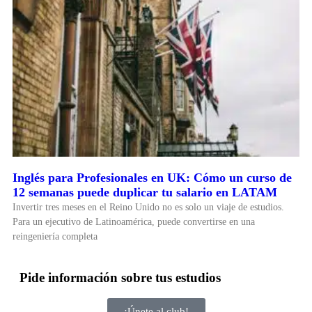
Inglés para Profesionales en UK: Cómo un curso de
12 semanas puede duplicar tu salario en LATAM
Invertir tres meses en el Reino Unido no es solo un viaje de estudios.
Para un ejecutivo de Latinoamérica, puede convertirse en una
reingeniería completa
Pide información sobre tus estudios
¡Únete al club!