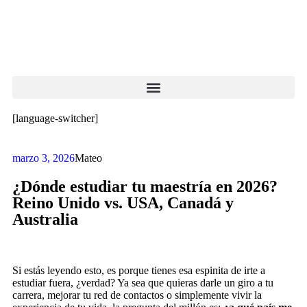
[language-switcher]
marzo 3, 2026
Mateo
¿Dónde estudiar tu maestría en 2026?
Reino Unido vs. USA, Canadá y
Australia
Si estás leyendo esto, es porque tienes esa espinita de irte a
estudiar fuera, ¿verdad? Ya sea que quieras darle un giro a tu
carrera, mejorar tu red de contactos o simplemente vivir la