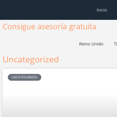
Inicio
Consigue asesoría gratuita
Reino Unido
T
Uncategorized
UNCATEGORIZED