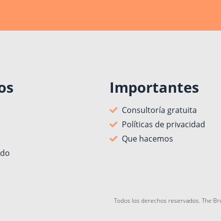
os
Importantes
Consultoría gratuita
Políticas de privacidad
Que hacemos
ido
Todos los derechos reservados. The Br