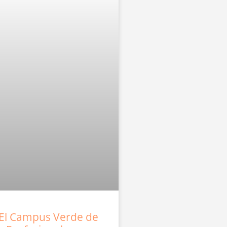
El Campus Verde de