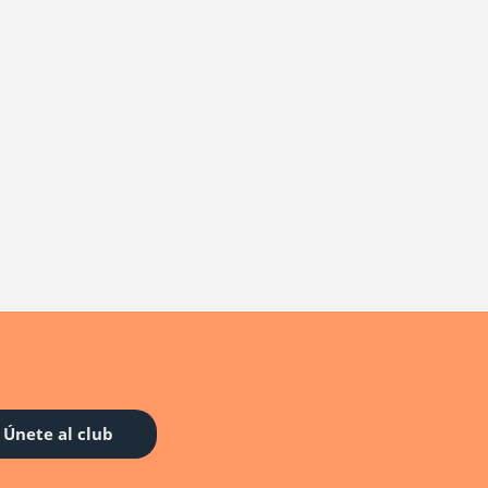
Únete al club