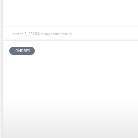
marzo 3, 2026
No hay comentarios
LONDRES