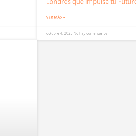
Londres que impulsa tu Futur
VER MÁS »
octubre 4, 2025
No hay comentarios