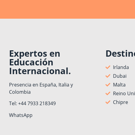
Expertos en
Destin
Educación
Irlanda
Internacional.
Dubai
Presencia en España, Italia y
Malta
Colombia
Reino Un
Chipre
Tel: +44 7933 218349
WhatsApp