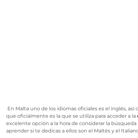
En Malta uno de los idiomas oficiales es el inglés, as
que oficialmente es la que se utiliza para acceder a la
excelente opción a la hora de considerar la búsqueda 
aprender si te dedicas a ellos son el Maltés y el Italiano