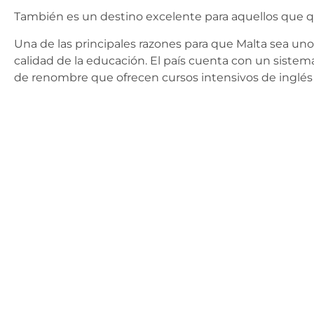
También es un destino excelente para aquellos que qu
Una de las principales razones para que Malta sea uno d
calidad de la educación. El país cuenta con un siste
de renombre que ofrecen cursos intensivos de inglés 