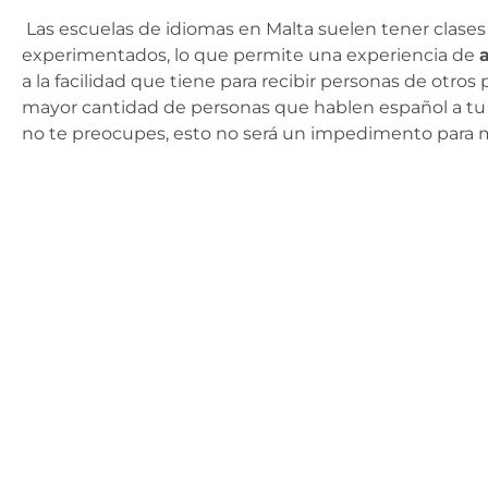
Las escuelas de idiomas en Malta suelen tener clases
experimentados, lo que permite una experiencia de
a la facilidad que tiene para recibir personas de otr
mayor cantidad de personas que hablen español a tu a
no te preocupes, esto no será un impedimento para mejo