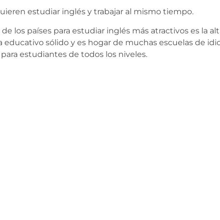
ieren estudiar inglés y trabajar al mismo tiempo.
e los países para estudiar inglés más atractivos es la al
ma educativo sólido y es hogar de muchas escuelas de id
para estudiantes de todos los niveles.