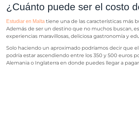
¿Cuánto puede ser el costo d
tiene una de las características más b
Estudiar en Malta
Además de ser un destino que no muchos buscan, esta 
experiencias maravillosas, deliciosa gastronomía y ed
Solo haciendo un aproximado podríamos decir que el al
podría estar ascendiendo entre los 350 y 500 euros p
Alemania o Inglaterra en donde puedes llegar a pagar 