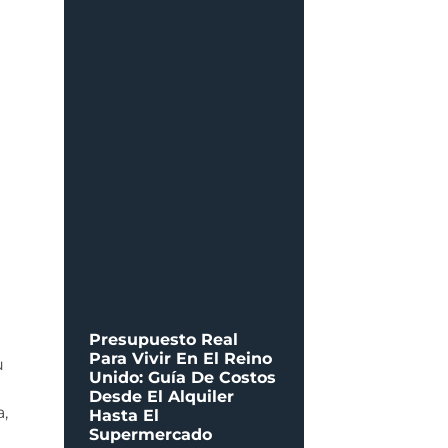
Presupuesto Real
Para Vivir En El Reino
u
Unido: Guía De Costos
Desde El Alquiler
,
Hasta El
Supermercado