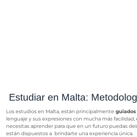
Estudiar en Malta: Metodolog
Los estudios en Malta, están principalmente
guiados 
lenguaje y sus expresiones con mucha más facilidad, 
necesitas aprender para que en un futuro puedas des
están dispuestos a brindarte una experiencia única.