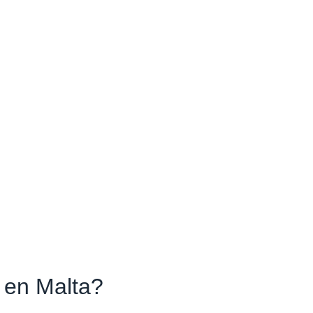
r en Malta?