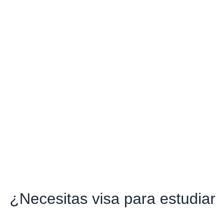
¿Necesitas visa para estudia