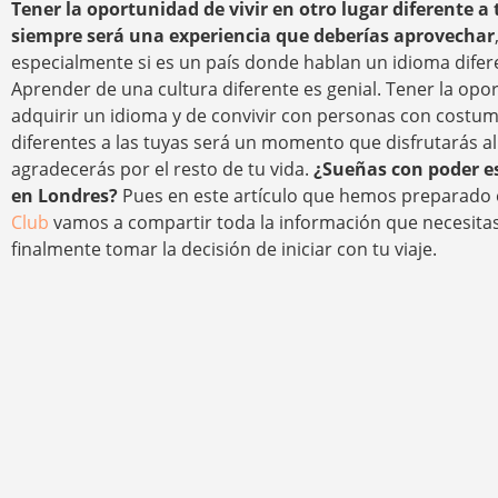
Tener la oportunidad de vivir en otro lugar diferente a 
siempre será una experiencia que deberías aprovechar
especialmente si es un país donde hablan un idioma difere
Aprender de una cultura diferente es genial. Tener la opo
adquirir un idioma y de convivir con personas con costu
diferentes a las tuyas será un momento que disfrutarás a
agradecerás por el resto de tu vida.
¿Sueñas con poder es
en Londres?
Pues en este artículo que hemos preparado
Club
vamos a compartir toda la información que necesita
finalmente tomar la decisión de iniciar con tu viaje.