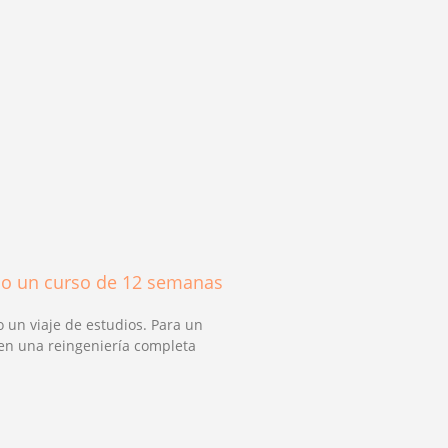
mo un curso de 12 semanas
o un viaje de estudios. Para un
 en una reingeniería completa