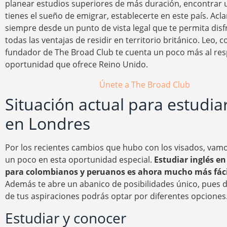
planear estudios superiores de más duración, encontrar u
tienes el sueño de emigrar, establecerte en este país. Acl
siempre desde un punto de vista legal que te permita disf
todas las ventajas de residir en territorio británico. Leo, c
fundador de The Broad Club te cuenta un poco más al resp
oportunidad que ofrece Reino Unido.
Únete a The Broad Club
Situación actual para estudiar
en Londres
Por los recientes cambios que hubo con los visados, vam
un poco en esta oportunidad especial.
Estudiar inglés en
para colombianos
y peruanos es ahora mucho más fáci
Además te abre un abanico de posibilidades único, pues
de tus aspiraciones podrás optar por diferentes opciones
Estudiar y conocer